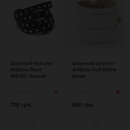
Шкіряний браслет
Шкіряний браслет
ArtStore Rivet
ArtStore Cuff 8030w
8061BL Чорний
Білий
700 грн.
690 грн.