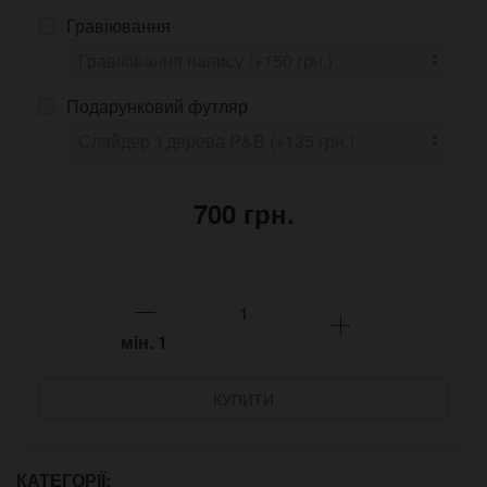
Гравіювання
Подарунковий футляр
700 грн.
мін.
1
КУПИТИ
КАТЕГОРІЇ: