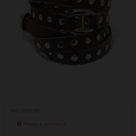
SKU:8061BR
Немає в наявності