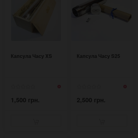
Капсула Часу XS
Капсула Часу S25
1,500 грн.
2,500 грн.