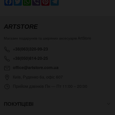
ARTSTORE
Магазин подарунків та шкіряних аксесуарів
ArtStore
+38(063)320-99-23
+38(050)814-20-25
office@artstore.com.ua
Київ
,
Руденко 6а, офіс 607
Прийом дзвінків
Пн — Пт 11:00 – 20:00
ПОКУПЦЕВІ