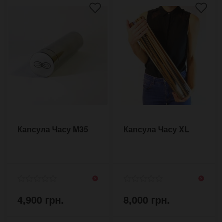
Капсула Часу M35
Капсула Часу XL
4,900 грн.
8,000 грн.