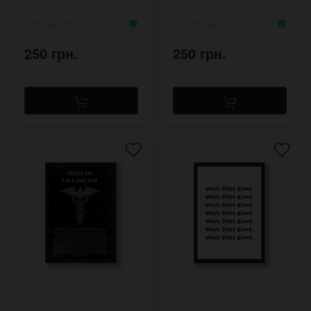
250 грн.
250 грн.