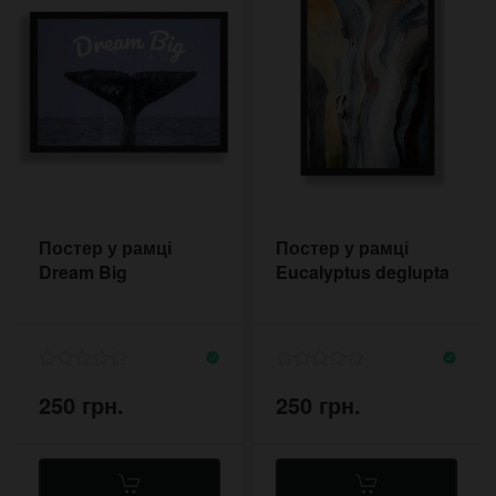
Постер у рамці
Постер у рамці
Dream Big
Eucalyptus deglupta
250 грн.
250 грн.