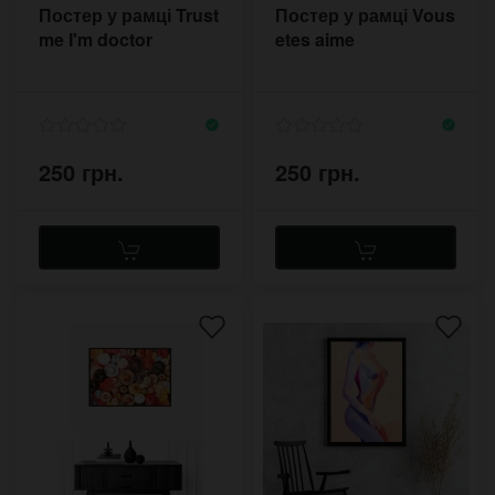
Постер у рамці Trust
Постер у рамці Vous
me I'm doctor
etes aime
250 грн.
250 грн.