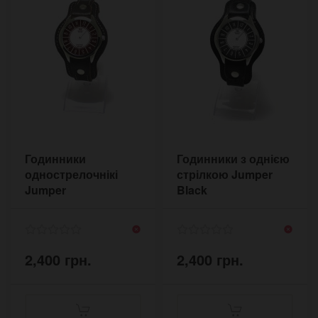
Годинники
Годинники з однією
однострелочнікі
стрілкою Jumper
Jumper
Black
2,400 грн.
2,400 грн.