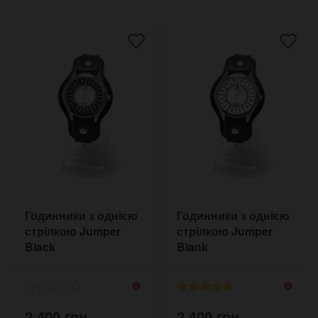
Годинники з однією
Годинники з однією
стрілкою Jumper
стрілкою Jumper
Black
Blank
2,400 грн.
2,400 грн.