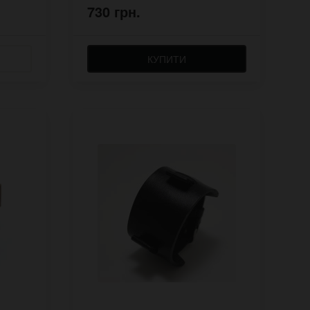
730 грн.
КУПИТИ