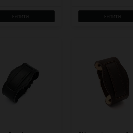
КУПИТИ
КУПИТИ