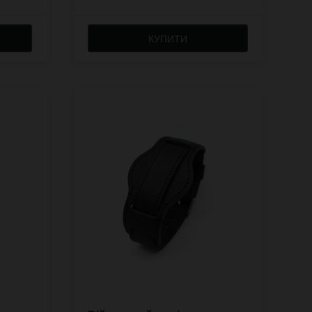
КУПИТИ