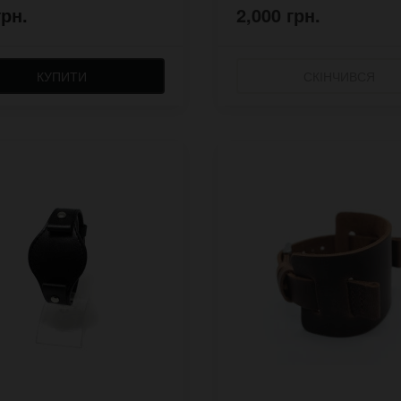
грн.
2,000 грн.
КУПИТИ
СКІНЧИВСЯ