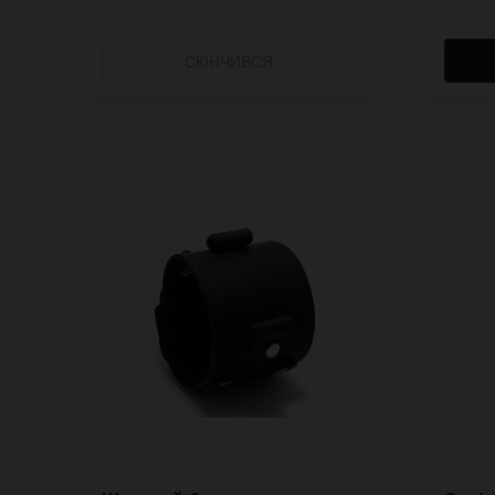
СКІНЧИВСЯ