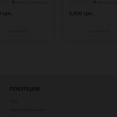
Немає в наявності
Немає в на
0 грн.
2,000 грн.
СКІНЧИВСЯ
СКІНЧИВСЯ
ПОКУПЦЕВІ
FAQ
Обмін і повернення