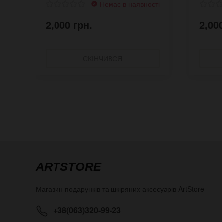
Немає в наявності
2,000 грн.
2,00
СКІНЧИВСЯ
ARTSTORE
Магазин подарунків та шкіряних аксесуарів
ArtStore
+38(063)320-99-23