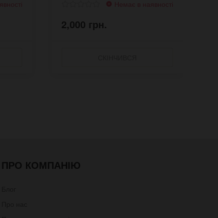
явності
Немає в наявності
2,000 грн.
2
СКІНЧИВСЯ
ПРО КОМПАНІЮ
Блог
Про нас