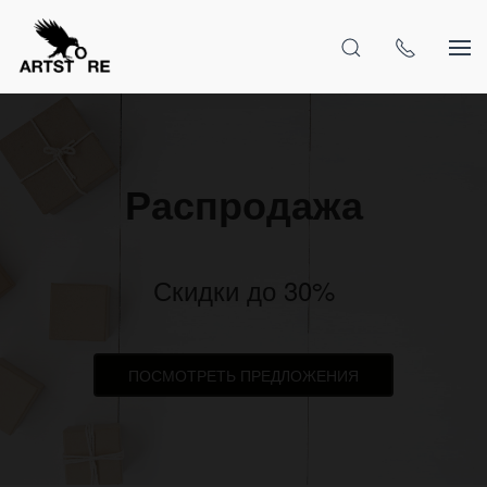
Распродажа
Скидки до 30%
ПОСМОТРЕТЬ ПРЕДЛОЖЕНИЯ