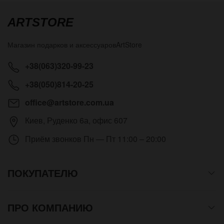
ARTSTORE
Магазин подарков и аксессуаров
ArtStore
+38(063)320-99-23
+38(050)814-20-25
office@artstore.com.ua
Киев
,
Руденко 6а, офис 607
Приём звонков
Пн — Пт 11:00 – 20:00
ПОКУПАТЕЛЮ
ПРО КОМПАНИЮ