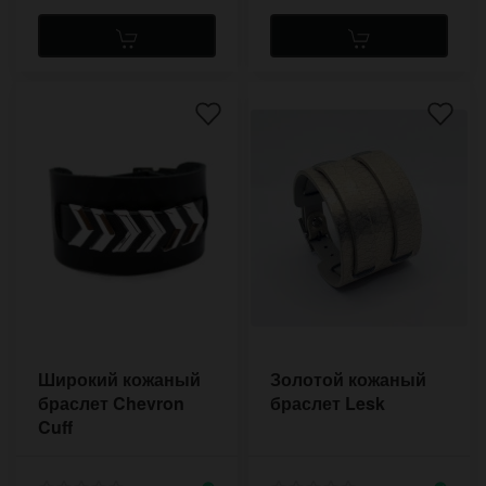
Широкий кожаный
Золотой кожаный
браслет Chevron
браслет Lesk
Cuff