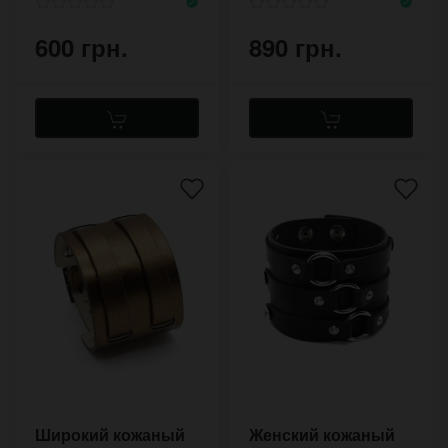
600 грн.
890 грн.
Широкий кожаный
Женский кожаный