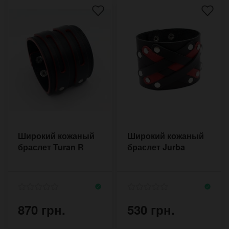
Широкий кожаный
Широкий кожаный
браслет Turan R
браслет Jurba
870 грн.
530 грн.