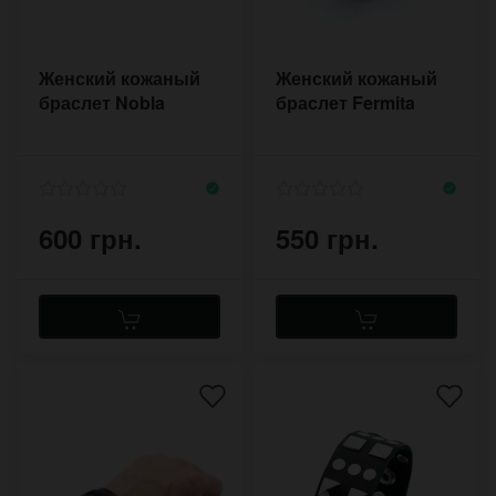
Женский кожаный
Женский кожаный
браслет Nobla
браслет Fermita
600 грн.
550 грн.