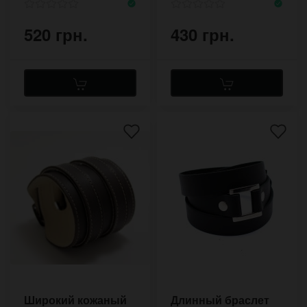
520 грн.
430 грн.
Широкий кожаный
Длинный браслет