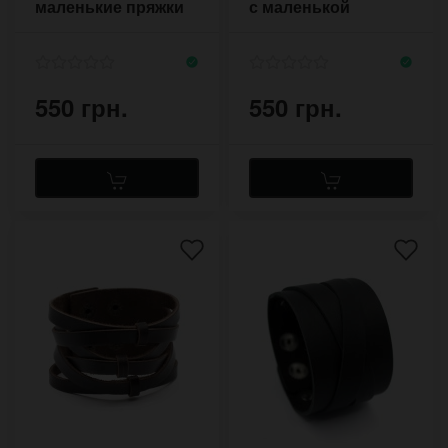
маленькие пряжки
с маленькой
на небольшую руку
пряжкой
550 грн.
550 грн.