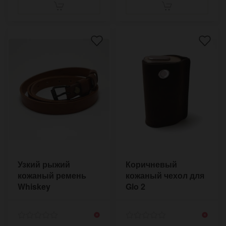
Узкий рыжий
Коричневый
кожаный ремень
кожаный чехол для
Whiskey
Glo 2