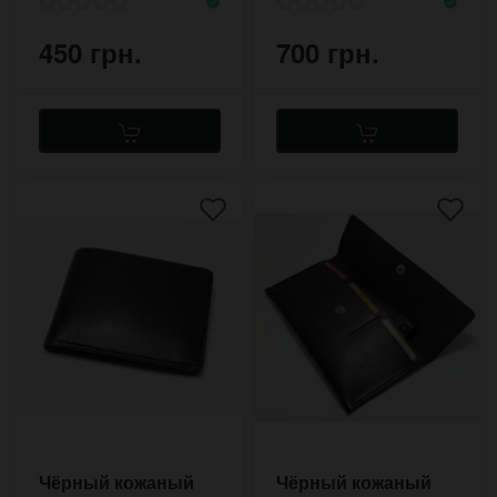
450 грн.
700 грн.
Чёрный кожаный
Чёрный кожаный