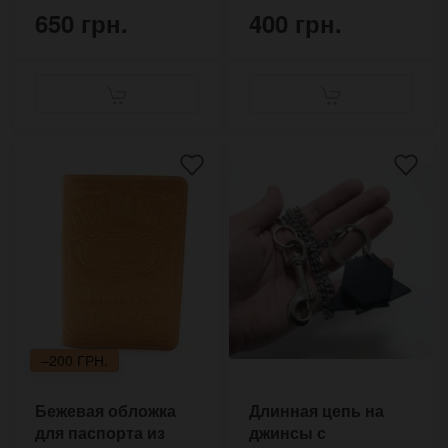
650 грн.
400 грн.
–200 ГРН.
Бежевая обложка
Длинная цепь на
для паспорта из
джинсы с