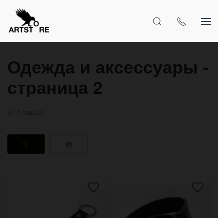
Одежда и аксессуары -
страница 2
Главная