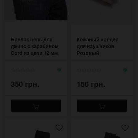
Брелок цепь для
Кожаный холдер
джинс с карабином
для наушников
Cord из цепи 12 мм
Розовый
350 грн.
150 грн.