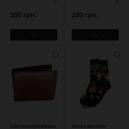
350 грн.
330 грн.
Светло-коричневое
Носки женские