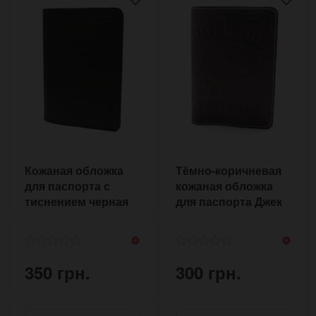
Кожаная обложка
Тёмно-коричневая
для паспорта с
кожаная обложка
тиснением черная
для паспорта Джек
Дениэлс
350 грн.
300 грн.