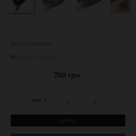
SKU:LRD50020BL
Доступно к заказу
700 грн.
мин.
1
КУПИТЬ