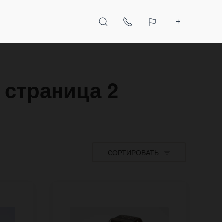
 страница 2
СОРТИРОВАТЬ