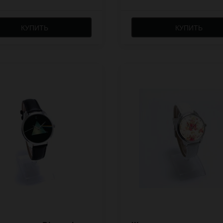
КУПИТЬ
КУПИТЬ