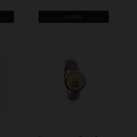
КУПИТЬ