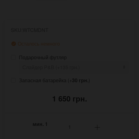
SKU:WTCMDNT
Осталось немного
Подарочный футляр
Запасная батарейка (+
30 грн.
)
1 650 грн.
мин.
1