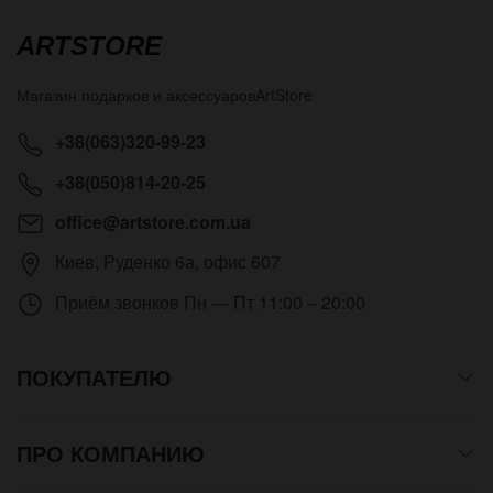
ARTSTORE
Магазин подарков и аксессуаров
ArtStore
+38(063)320-99-23
+38(050)814-20-25
office@artstore.com.ua
Киев
,
Руденко 6а, офис 607
Приём звонков
Пн — Пт 11:00 – 20:00
ПОКУПАТЕЛЮ
ПРО КОМПАНИЮ