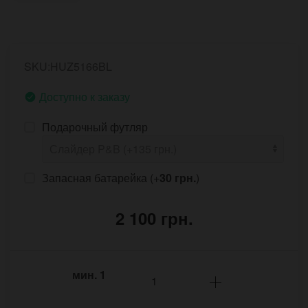
SKU:HUZ5166BL
Доступно к заказу
Подарочный футляр
Запасная батарейка (+
30 грн.
)
2 100 грн.
мин.
1