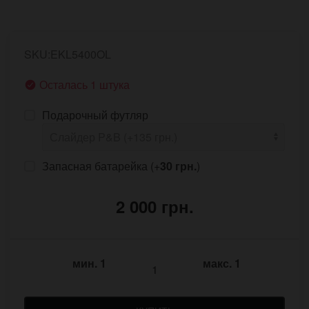
SKU:EKL5400OL
Осталась 1 штука
Подарочный футляр
Запасная батарейка (+
30 грн.
)
2 000 грн.
мин.
1
макс.
1