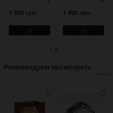
1 900 грн.
1 900 грн.
←
→
Рекомендуем посмотреть
8 товаров