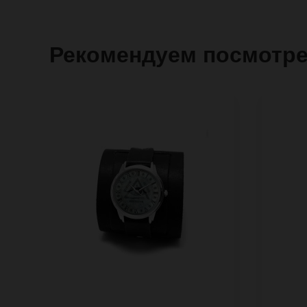
Рекомендуем посмотр