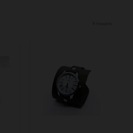
8 товаров