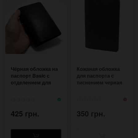
Чёрная обложка на
Кожаная обложка
паспорт Basic с
для паспорта с
отделением для
тиснением черная
карт
425 грн.
350 грн.