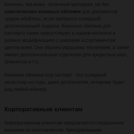
Конечно, эко-кожа - отличный материал, но без
классических кожаных обложек
для документов
трудно обойтись, если требуется солидный
долгоиграющий подарок. Кожаные обложки для
паспорта также присутствуют в нашем каталоге в
разных модификациях с широким ассортиментом
цветов кожи. Они обычно украшены теснением, а также
имеют дополнительные отделения для кредитных карт,
блокнотов и т.п.
Кожаная обложка под паспорт - это солидный
аксессуар на годы, даже десятилетия, которому будет
рад любой юбиляр.
Корпоративным клиентам
Корпоративным клиентам предлагается специальное
решение по изготовлению, брендированию