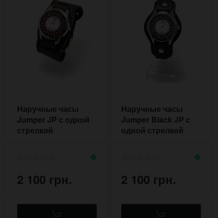
Наручные часы
Наручные часы
Jumper JP с одной
Jumper Black JP с
стрелкой
одной стрелкой
2 100 грн.
2 100 грн.