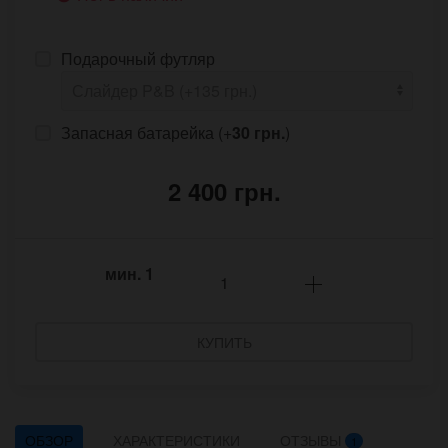
Подарочный футляр
Запасная батарейка (+
30 грн.
)
2 400 грн.
мин.
1
КУПИТЬ
ОБЗОР
ХАРАКТЕРИСТИКИ
ОТЗЫВЫ
1