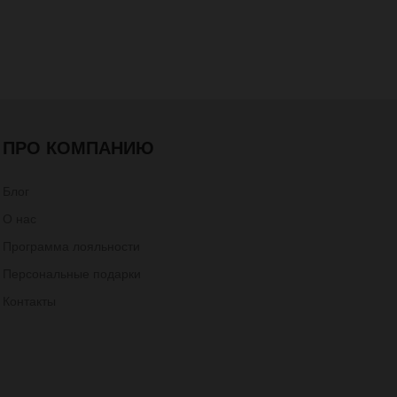
ПРО КОМПАНИЮ
Блог
О нас
Программа лояльности
Персональные подарки
Контакты