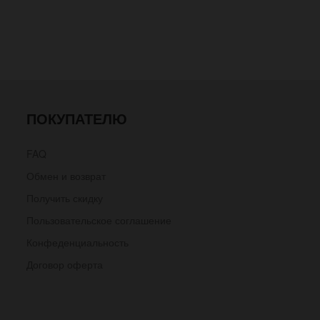
ПОКУПАТЕЛЮ
FAQ
Обмен и возврат
Получить скидку
Пользовательское соглашение
Конфеденциальность
Договор оферта