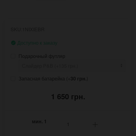
SKU:1NIXIEBR
Доступно к заказу
Подарочный футляр
Запасная батарейка (+
30 грн.
)
1 650 грн.
мин.
1