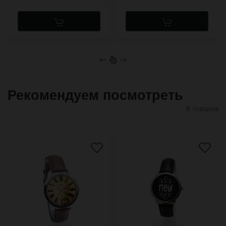
←
→
Рекомендуем посмотреть
8 товаров