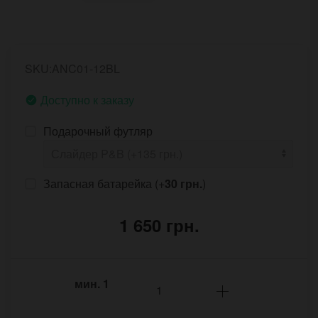
SKU:ANC01-12BL
Доступно к заказу
Подарочный футляр
Запасная батарейка (+
30 грн.
)
1 650 грн.
мин.
1