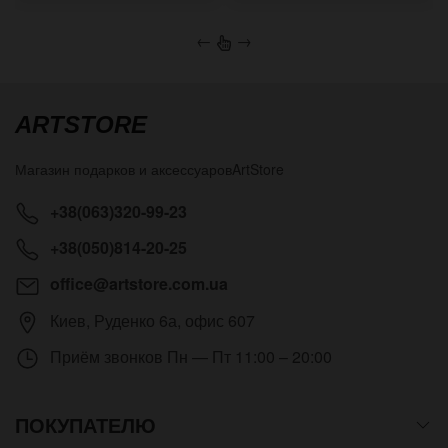
←
→
ARTSTORE
Магазин подарков и аксессуаров
ArtStore
+38(063)320-99-23
+38(050)814-20-25
office@artstore.com.ua
Киев
,
Руденко 6а, офис 607
Приём звонков
Пн — Пт 11:00 – 20:00
ПОКУПАТЕЛЮ