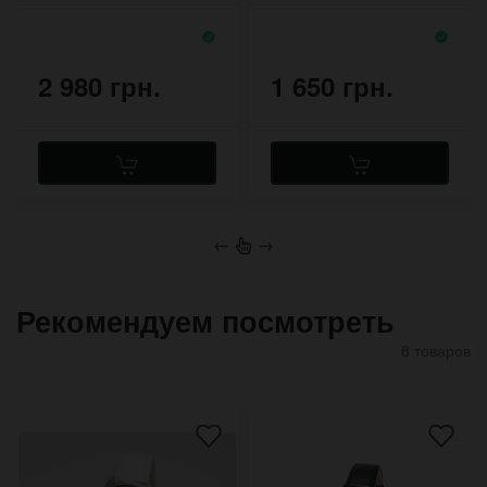
2 980 грн.
1 650 грн.
←
→
Рекомендуем посмотреть
8 товаров