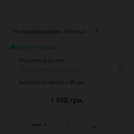
Доступно к заказу
Подарочный футляр
Запасная батарейка (+
30 грн.
)
1 550 грн.
мин.
1