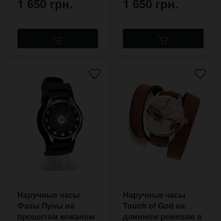
1 650 грн.
1 650 грн.
Наручные часы
Наручные часы
Фазы Луны на
Touch of God на
прошитом кожаном
длинном ремешке в