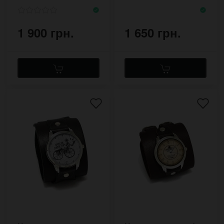
1 900 грн.
1 650 грн.