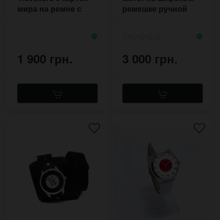
мира на ремне с
ремешке ручной
бежевой прошивкой
работы
1 900 грн.
3 000 грн.