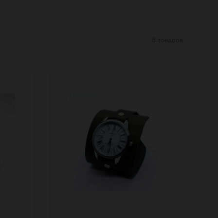
8 товаров