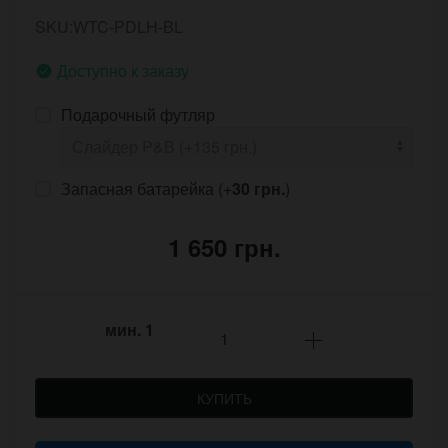
SKU:WTC-PDLH-BL
Доступно к заказу
Подарочный футляр
Запасная батарейка (+
30 грн.
)
1 650 грн.
мин.
1
КУПИТЬ