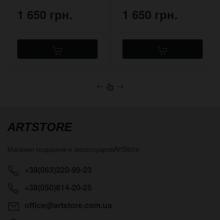
1 650 грн.
1 650 грн.
←
→
ARTSTORE
Магазин подарков и аксессуаров
ArtStore
+38(063)320-99-23
+38(050)814-20-25
office@artstore.com.ua