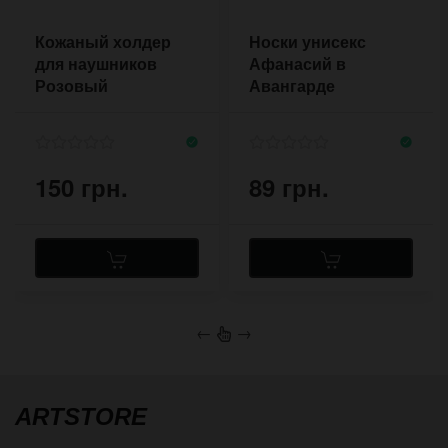
Кожаный холдер
Носки унисекс
для наушников
Афанасий в
Розовый
Авангарде
150 грн.
89 грн.
←
→
ARTSTORE