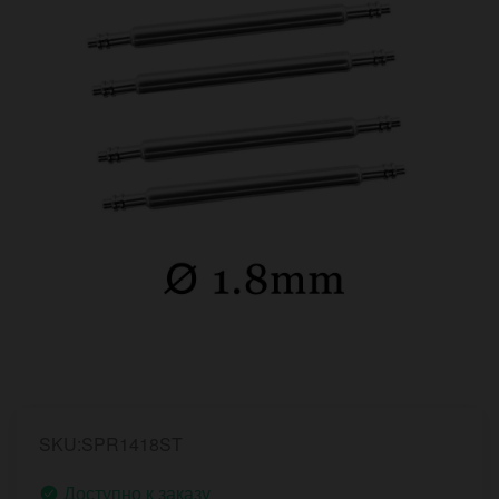
SKU:SPR1418ST
Доступно к заказу