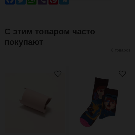
С этим товаром часто
покупают
8 товаров