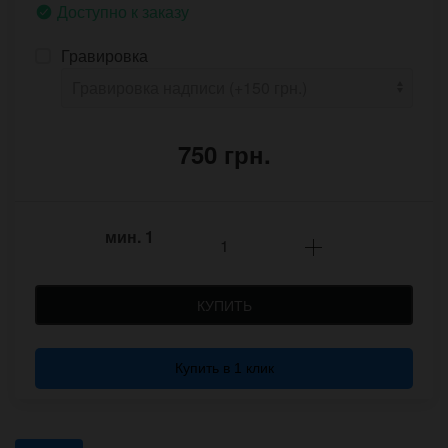
Доступно к заказу
Гравировка
750 грн.
мин.
1
КУПИТЬ
Купить в 1 клик