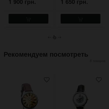
1 900 грн.
1 650 грн.
←
→
Рекомендуем посмотреть
8 товаров