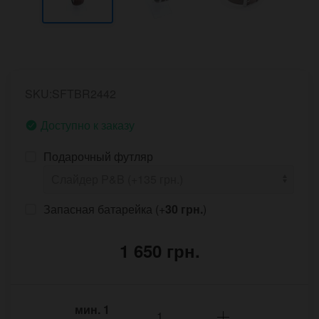
SKU:SFTBR2442
Доступно к заказу
Подарочный футляр
Запасная батарейка (+
30 грн.
)
1 650 грн.
мин.
1