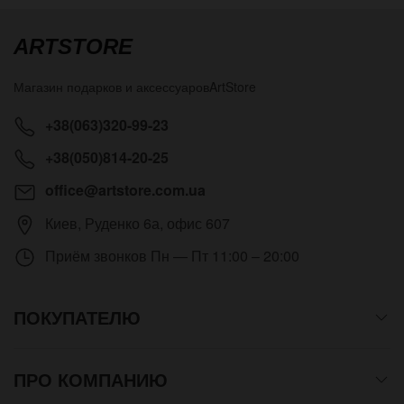
ARTSTORE
Магазин подарков и аксессуаров
ArtStore
+38(063)320-99-23
+38(050)814-20-25
office@artstore.com.ua
Киев
,
Руденко 6а, офис 607
Приём звонков
Пн — Пт 11:00 – 20:00
ПОКУПАТЕЛЮ
ПРО КОМПАНИЮ