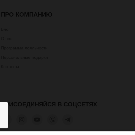
ПРО КОМПАНИЮ
Блог
О нас
Программа лояльности
Персональные подарки
Контакты
ПРИСОЕДИНЯЙСЯ В СОЦСЕТЯХ