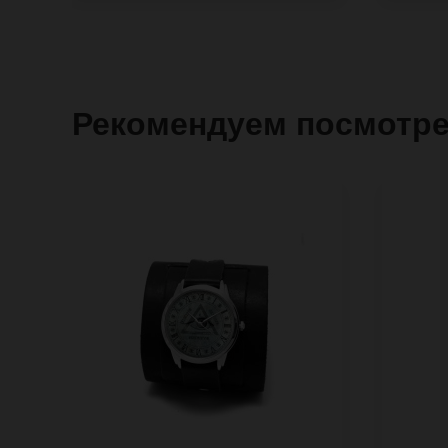
Рекомендуем посмотр