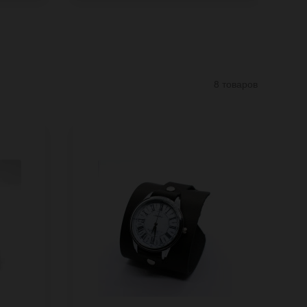
8 товаров