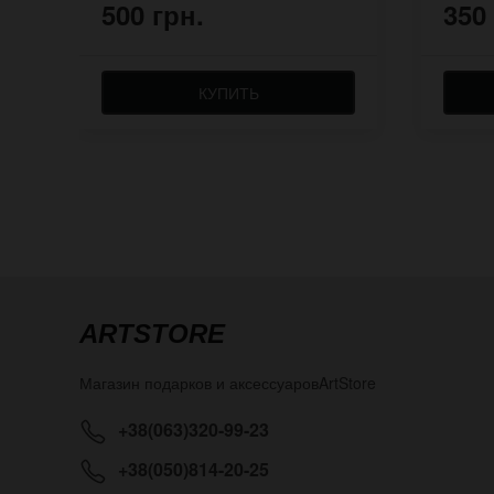
500 грн.
350
КУПИТЬ
ARTSTORE
Магазин подарков и аксессуаров
ArtStore
+38(063)320-99-23
+38(050)814-20-25