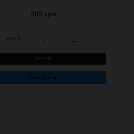
300 грн.
мин.
1
КУПИТЬ
Купить в 1 клик