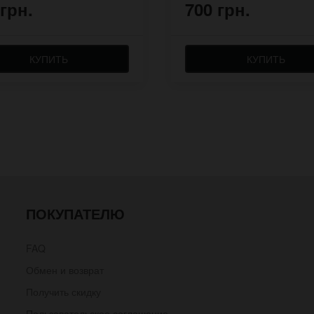
 грн.
700 грн.
КУПИТЬ
КУПИТЬ
ПОКУПАТЕЛЮ
FAQ
Обмен и возврат
Получить скидку
Пользовательское соглашение