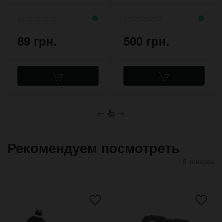
89 грн.
500 грн.
←
→
Рекомендуем посмотреть
8 товаров