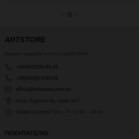
←
→
ARTSTORE
Магазин подарков и аксессуаров
ArtStore
+38(063)320-99-23
+38(050)814-20-25
office@artstore.com.ua
Киев
,
Руденко 6а, офис 607
Приём звонков
Пн — Пт 11:00 – 20:00
ПОКУПАТЕЛЮ