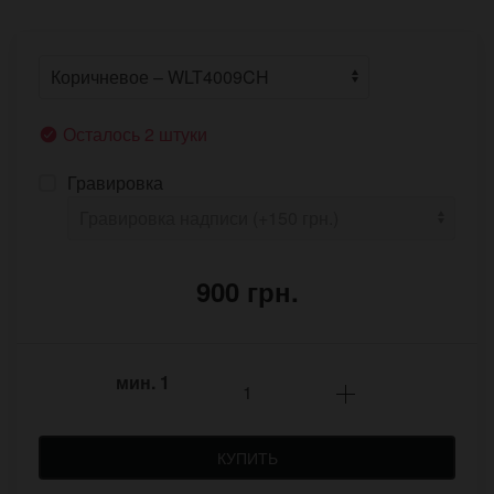
Осталось 2 штуки
Гравировка
900 грн.
мин.
1
КУПИТЬ