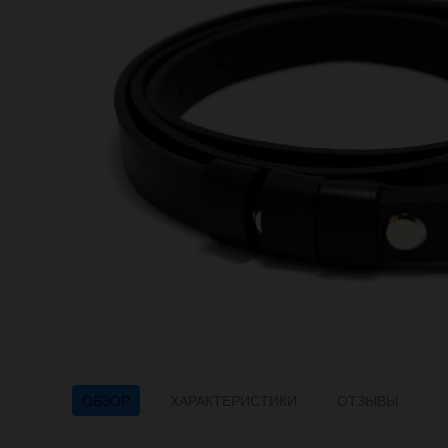
ОБЗОР
ХАРАКТЕРИСТИКИ
ОТЗЫВЫ