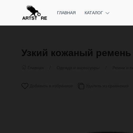
ГЛАВНАЯ
КАТАЛОГ
Узкий кожаный ремень 
Главная
Одежда и аксессуары
Ремни и п
Добавить в избранное
Удалить из сравнения