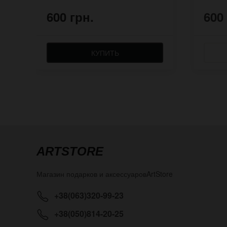
600 грн.
600
КУПИТЬ
ARTSTORE
Магазин подарков и аксессуаров
ArtStore
+38(063)320-99-23
+38(050)814-20-25