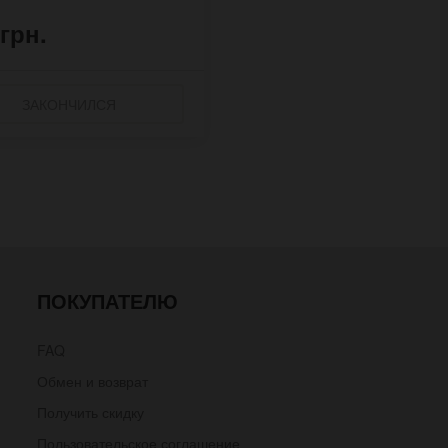
 грн.
ЗАКОНЧИЛСЯ
ПОКУПАТЕЛЮ
FAQ
Обмен и возврат
Получить скидку
Пользовательское соглашение