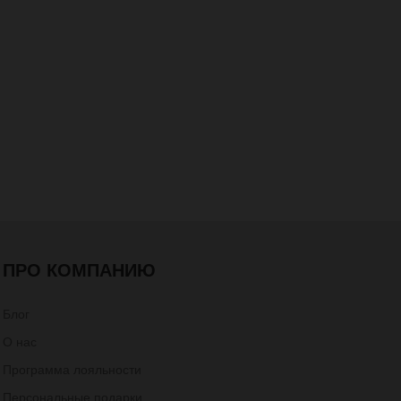
ПРО КОМПАНИЮ
Блог
О нас
Программа лояльности
Персональные подарки