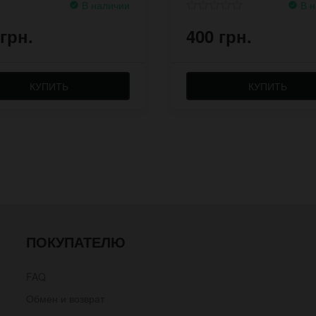
В наличии
В н
 грн.
400 грн.
КУПИТЬ
КУПИТЬ
ПОКУПАТЕЛЮ
FAQ
Обмен и возврат