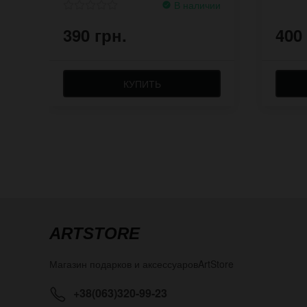
В наличии
390 грн.
400
КУПИТЬ
ARTSTORE
Магазин подарков и аксессуаров
ArtStore
+38(063)320-99-23