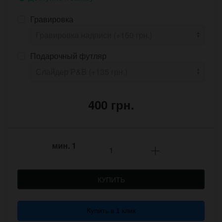
Гравировка
Подарочный футляр
400 грн.
мин.
1
КУПИТЬ
Купить в 1 клик