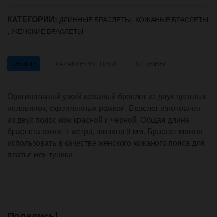
КАТЕГОРИИ:
,
ДЛИННЫЕ БРАСЛЕТЫ
КОЖАНЫЕ БРАСЛЕТЫ
,
ЖЕНСКИЕ БРАСЛЕТЫ
ОБЗОР
ХАРАКТЕРИСТИКИ
ОТЗЫВЫ
Оригинальный узкий кожаный браслет из двух цветных
половинок, скрепленных рамкой. Браслет изготовлен
из двух полос кож красной и черной. Общая длина
браслета около 1 метра, ширина 9 мм. Браслет можно
использовать в качестве женского кожаного пояса для
платья или туники.
Поделись!