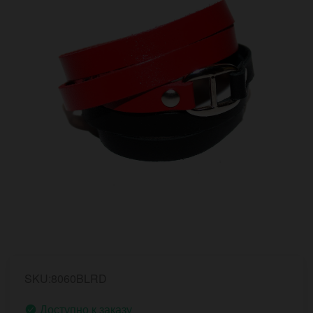
SKU:8060BLRD
Доступно к заказу