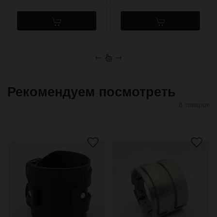
←
→
Рекомендуем посмотреть
8 товаров