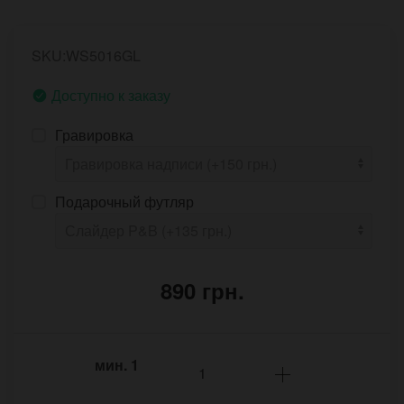
SKU:WS5016GL
Доступно к заказу
Гравировка
Подарочный футляр
890 грн.
мин.
1