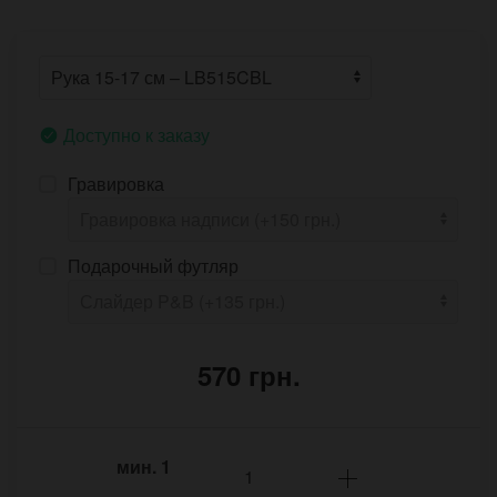
Доступно к заказу
Гравировка
Подарочный футляр
570 грн.
мин.
1