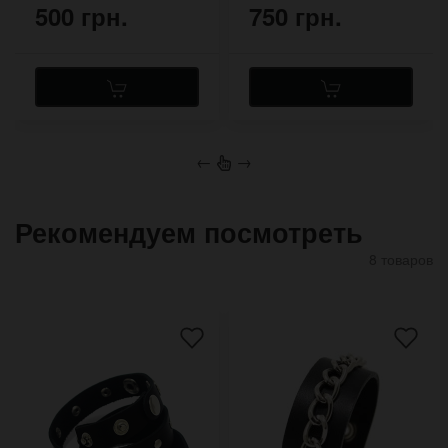
500 грн.
750 грн.
←
→
Рекомендуем посмотреть
8 товаров