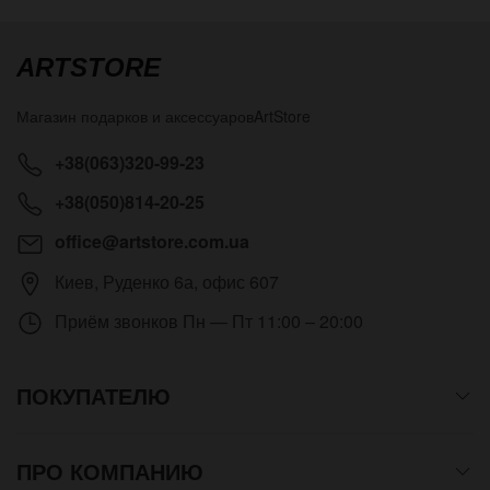
ARTSTORE
Магазин подарков и аксессуаров
ArtStore
+38(063)320-99-23
+38(050)814-20-25
office@artstore.com.ua
Киев
,
Руденко 6а, офис 607
Приём звонков
Пн — Пт 11:00 – 20:00
ПОКУПАТЕЛЮ
ПРО КОМПАНИЮ