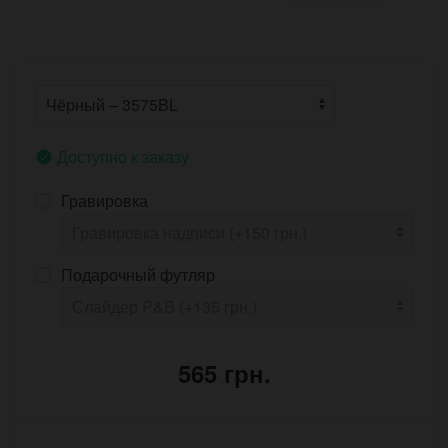
Доступно к заказу
Гравировка
Подарочный футляр
565 грн.