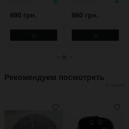
890 грн.
860 грн.
←
→
Рекомендуем посмотреть
8 товаров