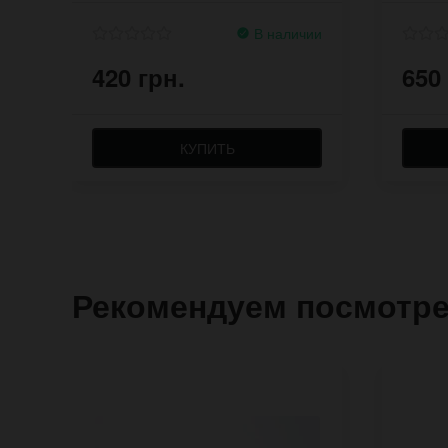
В наличии
420 грн.
650
КУПИТЬ
Рекомендуем посмотр