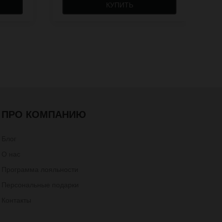
КУПИТЬ
ПРО КОМПАНИЮ
Блог
О нас
Программа лояльности
Персональные подарки
Контакты