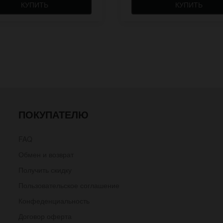
КУПИТЬ
КУПИТЬ
ПОКУПАТЕЛЮ
FAQ
Обмен и возврат
Получить скидку
Пользовательское соглашение
Конфеденциальность
Договор оферта