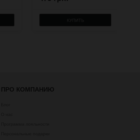
КУПИТЬ
ПРО КОМПАНИЮ
Блог
О нас
Программа лояльности
Персональные подарки