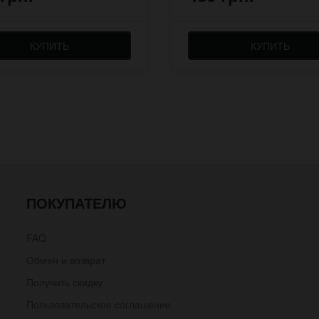
КУПИТЬ
КУПИТЬ
ПОКУПАТЕЛЮ
FAQ
Обмен и возврат
Получить скидку
Пользовательское соглашение