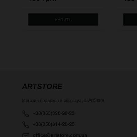
КУПИТЬ
ARTSTORE
Магазин подарков и аксессуаров
ArtStore
+38(063)320-99-23
+38(050)814-20-25
office@artstore.com.ua