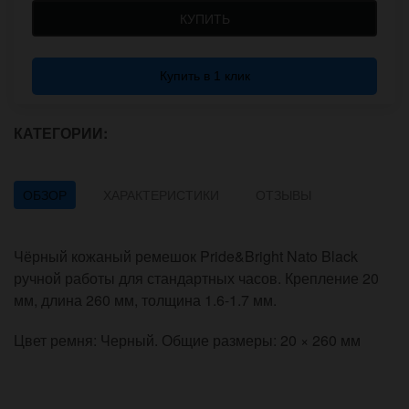
КУПИТЬ
Купить в 1 клик
КАТЕГОРИИ:
ОБЗОР
ХАРАКТЕРИСТИКИ
ОТЗЫВЫ
Чёрный кожаный ремешок Pride&Bright Nato Black
ручной работы для стандартных часов. Крепление 20
мм, длина 260 мм, толщина 1.6-1.7 мм.
Цвет ремня: Черный. Общие размеры: 20 × 260 мм