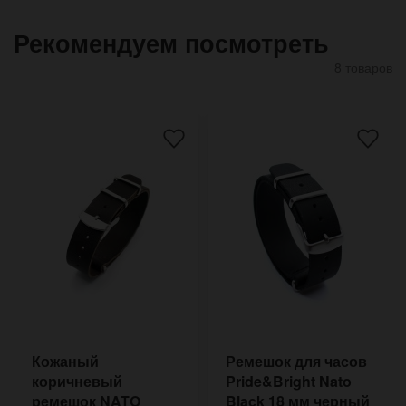
Рекомендуем посмотреть
8 товаров
Кожаный
Ремешок для часов
коричневый
Pride&Bright Nato
ремешок NATO
Black 18 мм черный