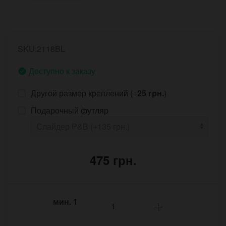
SKU:2118BL
Доступно к заказу
Другой размер креплений (+
25 грн.
)
Подарочный футляр
475 грн.
мин.
1