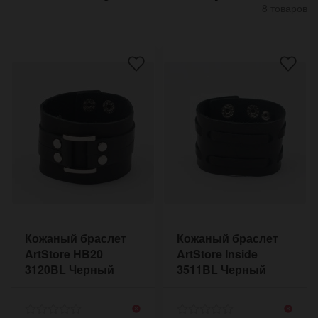
8 товаров
Кожаный браслет
Кожаный браслет
ArtStore HB20
ArtStore Inside
3120BL Черный
3511BL Черный