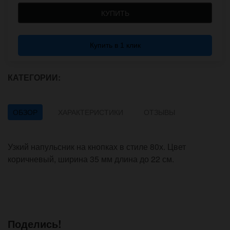
КУПИТЬ
Купить в 1 клик
КАТЕГОРИИ:
ОБЗОР
ХАРАКТЕРИСТИКИ
ОТЗЫВЫ
Узкий напульсник на кнопках в стиле 80х. Цвет
коричневый, ширина 35 мм длина до 22 см.
Поделись!