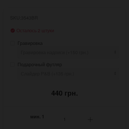
SKU:3543BR
Осталось 2 штуки
Гравировка
Подарочный футляр
440 грн.
мин.
1