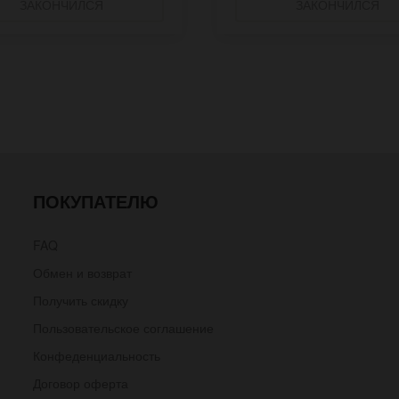
ЗАКОНЧИЛСЯ
ЗАКОНЧИЛСЯ
ПОКУПАТЕЛЮ
FAQ
Обмен и возврат
Получить скидку
Пользовательское соглашение
Конфеденциальность
Договор оферта