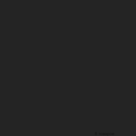
8 товаров