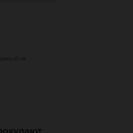
длина 23 см.
покупают