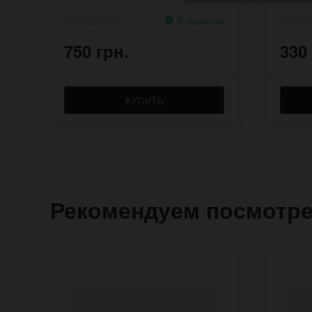
В наличии
750 грн.
330
КУПИТЬ
Рекомендуем посмотр