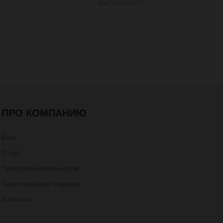
ЗАКОНЧИЛСЯ
ПРО КОМПАНИЮ
Блог
О нас
Программа лояльности
Персональные подарки
Контакты