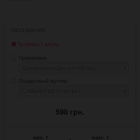
SKU:LB8015BL
Осталась 1 штука
Гравировка
Подарочный футляр
590 грн.
мин.
1
макс.
1