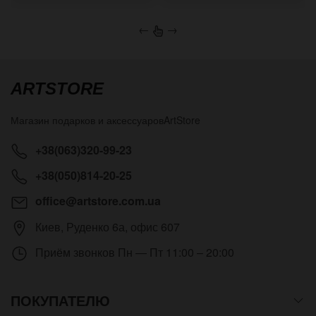
←
→
ARTSTORE
Магазин подарков и аксессуаров
ArtStore
+38(063)320-99-23
+38(050)814-20-25
office@artstore.com.ua
Киев
,
Руденко 6а, офис 607
Приём звонков
Пн — Пт 11:00 – 20:00
ПОКУПАТЕЛЮ