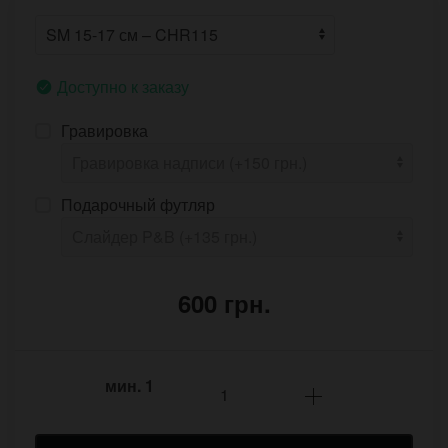
Доступно к заказу
Гравировка
Подарочный футляр
600 грн.
мин.
1