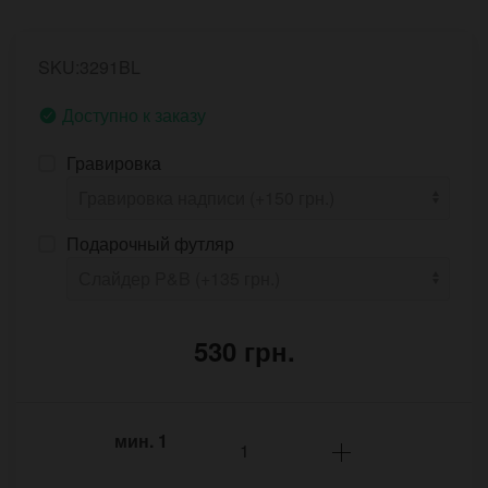
SKU:3291BL
Доступно к заказу
Гравировка
Подарочный футляр
530 грн.
мин.
1