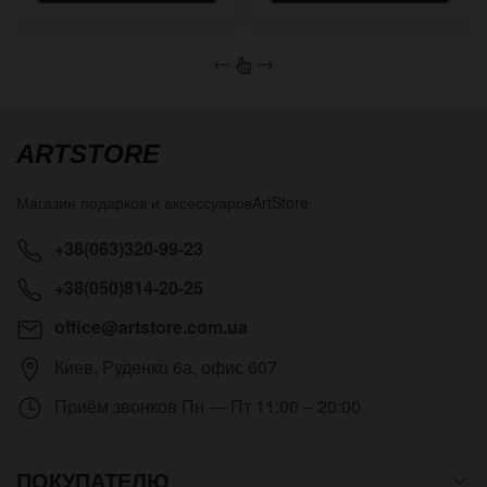
←
→
ARTSTORE
Магазин подарков и аксессуаров
ArtStore
+38(063)320-99-23
+38(050)814-20-25
office@artstore.com.ua
Киев
,
Руденко 6а, офис 607
Приём звонков
Пн — Пт 11:00 – 20:00
ПОКУПАТЕЛЮ