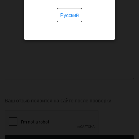
Русский
Ваш отзыв появится на сайте после проверки.