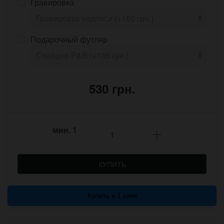
Гравировка
Подарочный футляр
530 грн.
мин.
1
КУПИТЬ
Купить в 1 клик