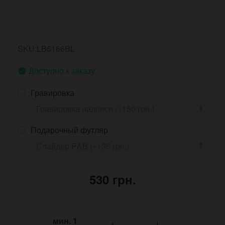
SKU:LB6166BL
Доступно к заказу
Гравировка
Подарочный футляр
530 грн.
мин.
1