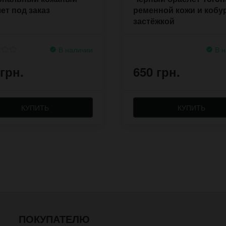
ет под заказ
ременной кожи и кобу
застёжкой
В наличии
В н
 грн.
650 грн.
КУПИТЬ
КУПИТЬ
ПОКУПАТЕЛЮ